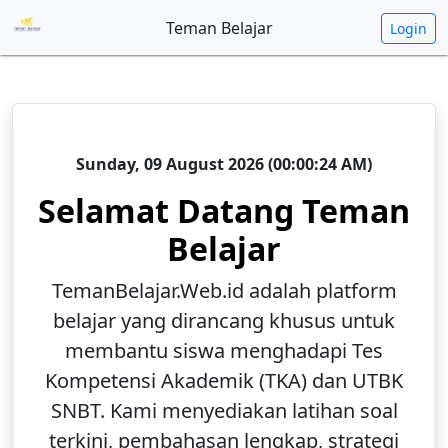
Teman Belajar
Login
Sunday, 09 August 2026 (00:00:24 AM)
Selamat Datang Teman
Belajar
TemanBelajar.Web.id adalah platform
belajar yang dirancang khusus untuk
membantu siswa menghadapi Tes
Kompetensi Akademik (TKA) dan UTBK
SNBT. Kami menyediakan latihan soal
terkini, pembahasan lengkap, strategi