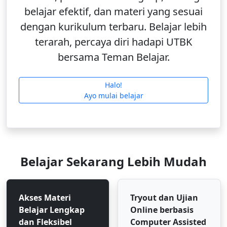
belajar efektif, dan materi yang sesuai
dengan kurikulum terbaru. Belajar lebih
terarah, percaya diri hadapi UTBK
bersama Teman Belajar.
Halo!
Ayo mulai belajar
Belajar Sekarang Lebih Mudah
Akses Materi
Tryout dan Ujian
Belajar Lengkap
Online berbasis
dan Fleksibel
Computer Assisted